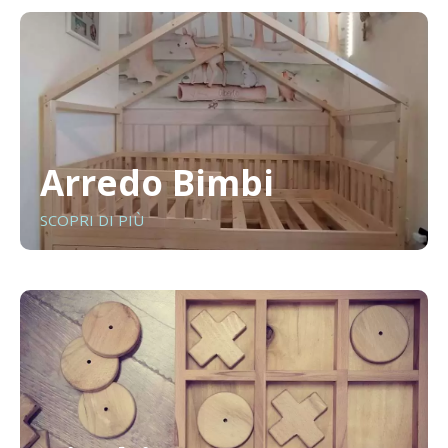
Arredo Bimbi
SCOPRI DI PIÙ