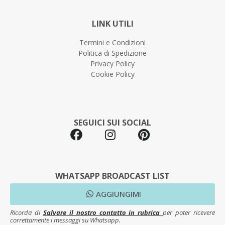
LINK UTILI
Termini e Condizioni
Politica di Spedizione
Privacy Policy
Cookie Policy
SEGUICI SUI SOCIAL
WHATSAPP BROADCAST LIST
AGGIUNGIMI
Ricorda di
Salvare il nostro contatto in rubrica
per poter ricevere
correttamente i messaggi su Whatsapp.