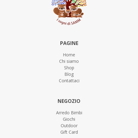
PAGINE
Home
Chi siamo
Shop
Blog
Contattaci
NEGOZIO
Arredo Bimbi
Giochi
Outdoor
Gift Card