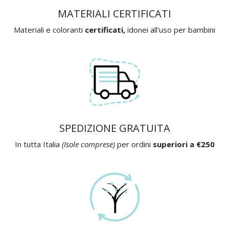
MATERIALI CERTIFICATI
Materiali e coloranti
certificati,
idonei all'uso per bambini
SPEDIZIONE GRATUITA
In tutta Italia
(Isole comprese)
per ordini
superiori a €250