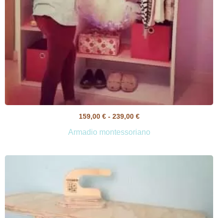
159,00
€
-
239,00
€
Armadio montessoriano