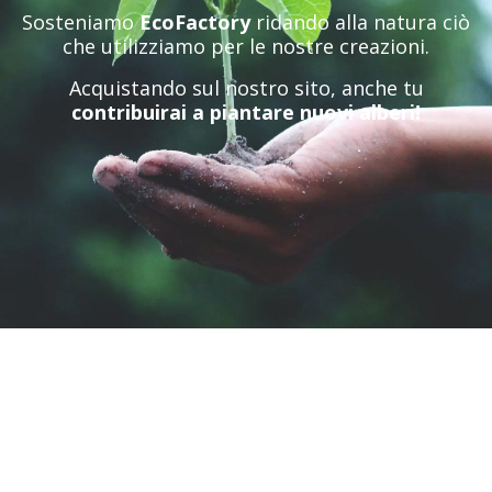
Sosteniamo
EcoFactory
ridando alla natura ciò
che utilizziamo per le nostre creazioni.
Acquistando sul nostro sito, anche tu
contribuirai a piantare nuovi alberi!