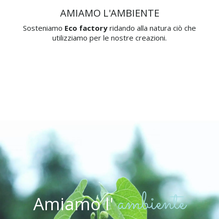
AMIAMO L'AMBIENTE
Sosteniamo
Eco factory
ridando alla natura ciò che
utilizziamo per le nostre creazioni.
ambiente
Amiamo
l'