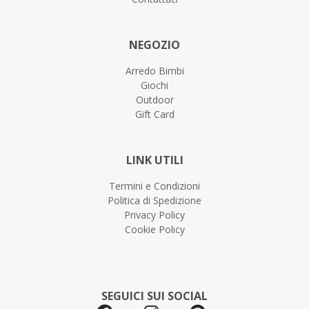
NEGOZIO
Arredo Bimbi
Giochi
Outdoor
Gift Card
LINK UTILI
Termini e Condizioni
Politica di Spedizione
Privacy Policy
Cookie Policy
SEGUICI SUI SOCIAL