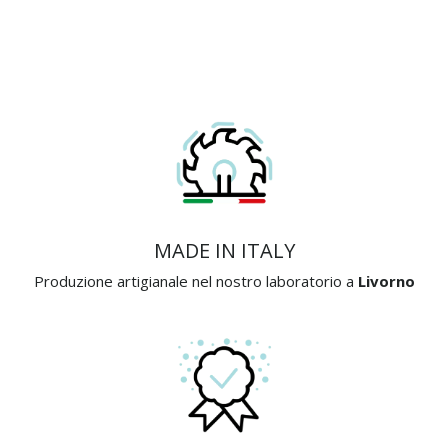
MADE IN ITALY
Produzione artigianale nel nostro laboratorio a
Livorno