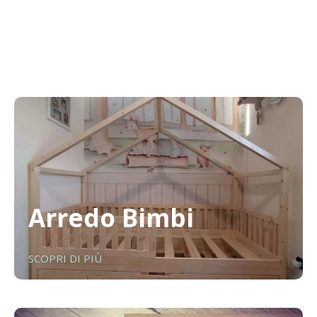
Arredo Bimbi
SCOPRI DI PIÙ