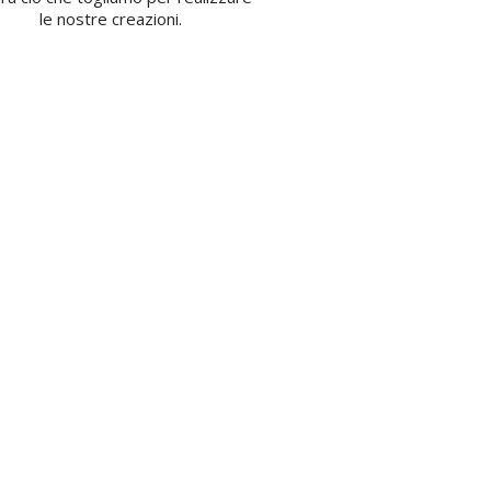
le nostre creazioni.