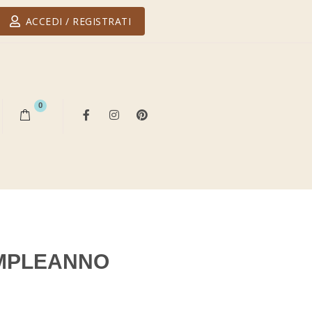
ACCEDI / REGISTRATI
0
MPLEANNO