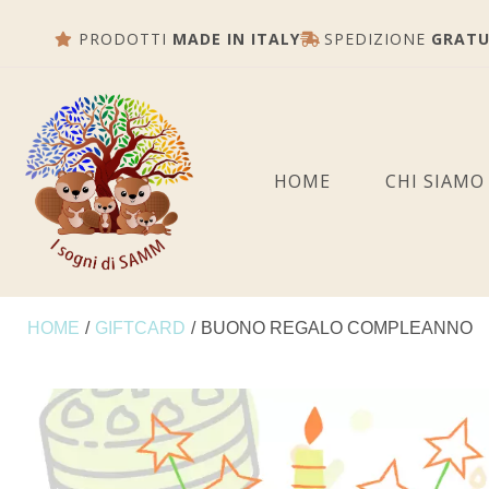
PRODOTTI
MADE IN ITALY
SPEDIZIONE
GRATU
HOME
CHI SIAMO
HOME
/
GIFTCARD
/
BUONO REGALO COMPLEANNO