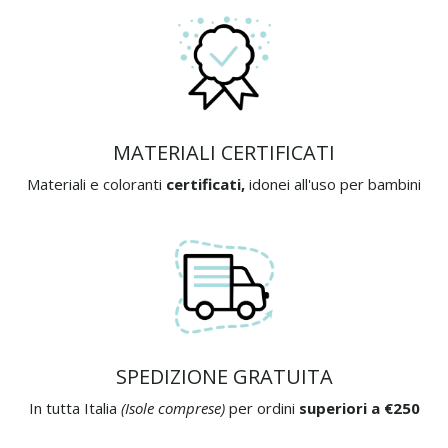
MATERIALI CERTIFICATI
Materiali e coloranti
certificati,
idonei all'uso per bambini
SPEDIZIONE GRATUITA
In tutta Italia
(Isole comprese)
per ordini
superiori a €250