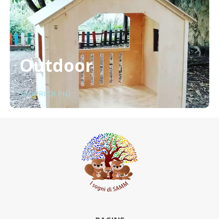
Outdoor
SCOPRI DI PIÙ