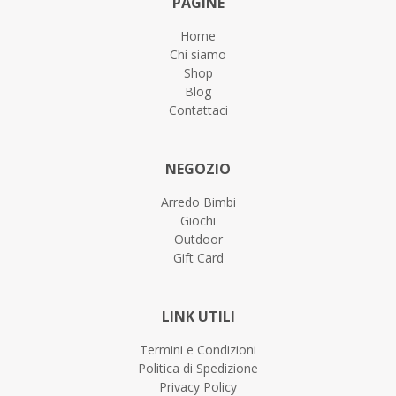
PAGINE
Home
Chi siamo
Shop
Blog
Contattaci
NEGOZIO
Arredo Bimbi
Giochi
Outdoor
Gift Card
LINK UTILI
Termini e Condizioni
Politica di Spedizione
Privacy Policy