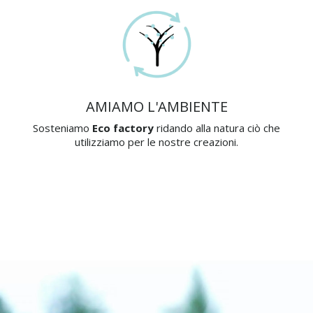
AMIAMO L'AMBIENTE
Sosteniamo
Eco factory
ridando alla natura ciò che
utilizziamo per le nostre creazioni.