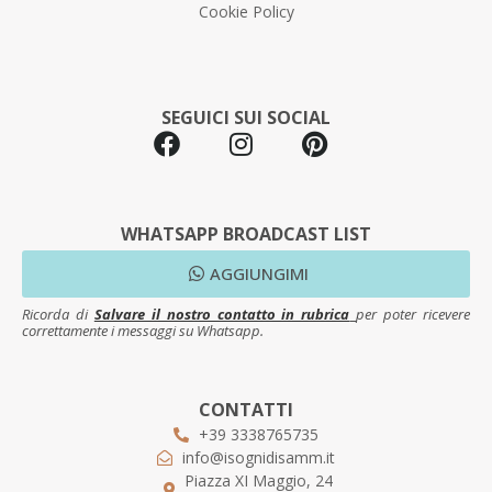
Cookie Policy
SEGUICI SUI SOCIAL
WHATSAPP BROADCAST LIST
AGGIUNGIMI
Ricorda di
Salvare il nostro contatto in rubrica
per poter ricevere
correttamente i messaggi su Whatsapp.
CONTATTI
+39 3338765735
info@isognidisamm.it
Piazza XI Maggio, 24