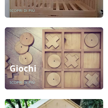
SCOPRI DI PIÙ
Giochi
SCOPRI DI PIÙ