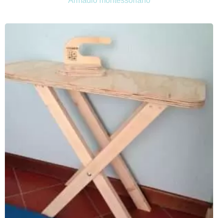
Armadio montessoriano