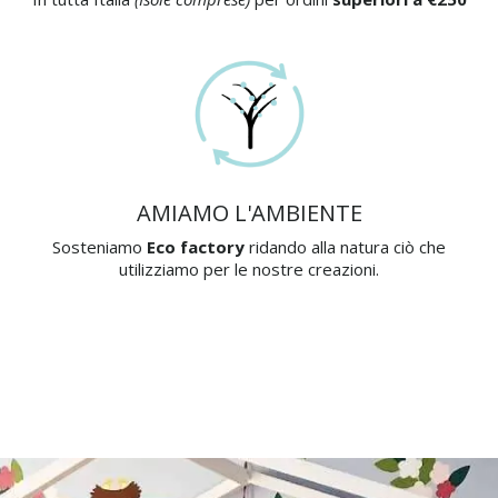
AMIAMO L'AMBIENTE
Sosteniamo
Eco factory
ridando alla natura ciò che
utilizziamo per le nostre creazioni.