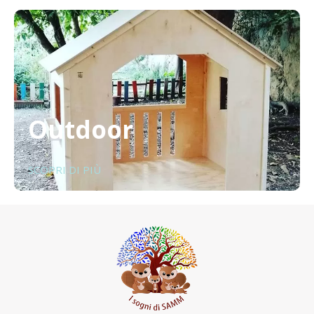
Outdoor
SCOPRI DI PIÙ