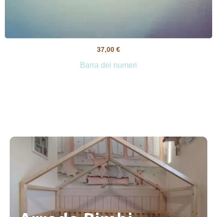
37,00
€
Barra dei numeri