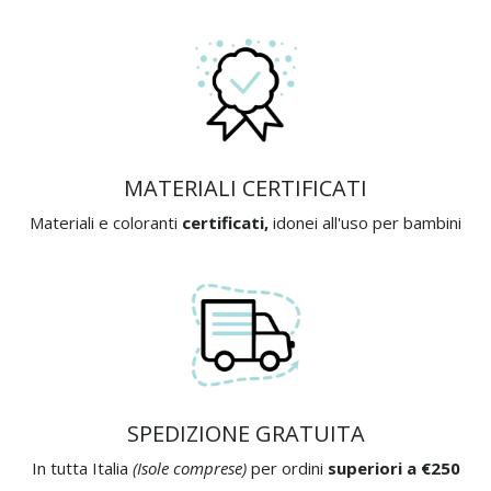
MATERIALI CERTIFICATI
Materiali e coloranti
certificati,
idonei all'uso per bambini
SPEDIZIONE GRATUITA
In tutta Italia
(Isole comprese)
per ordini
superiori a €250