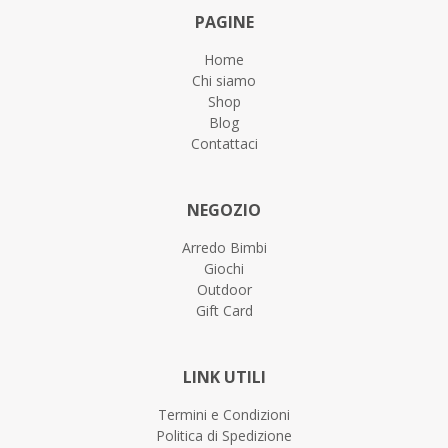
PAGINE
Home
Chi siamo
Shop
Blog
Contattaci
NEGOZIO
Arredo Bimbi
Giochi
Outdoor
Gift Card
LINK UTILI
Termini e Condizioni
Politica di Spedizione