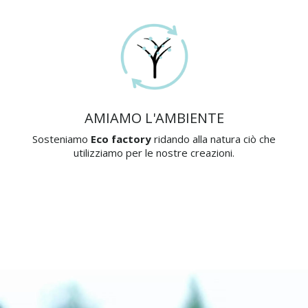
AMIAMO L'AMBIENTE
Sosteniamo
Eco factory
ridando alla natura ciò che
utilizziamo per le nostre creazioni.