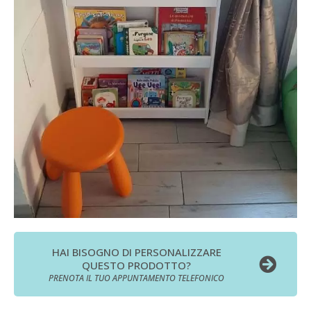
HAI BISOGNO DI PERSONALIZZARE
QUESTO PRODOTTO?
PRENOTA IL TUO APPUNTAMENTO TELEFONICO