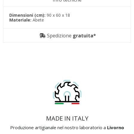
Dimensioni (cm):
90 x 60 x 18
Materiale:
Abete
Spedizione
gratuita*
MADE IN ITALY
Produzione artigianale nel nostro laboratorio a
Livorno