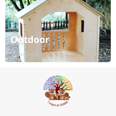
Outdoor
SCOPRI DI PIÙ