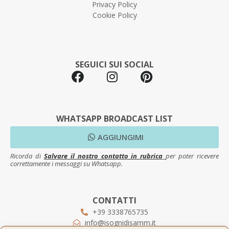
Privacy Policy
Cookie Policy
SEGUICI SUI SOCIAL
WHATSAPP BROADCAST LIST
AGGIUNGIMI
Ricorda di
Salvare il nostro contatto in rubrica
per poter ricevere
correttamente i messaggi su Whatsapp.
CONTATTI
+39 3338765735
info@isognidisamm.it