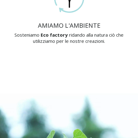
AMIAMO L'AMBIENTE
Sosteniamo
Eco factory
ridando alla natura ciò che
utilizziamo per le nostre creazioni.