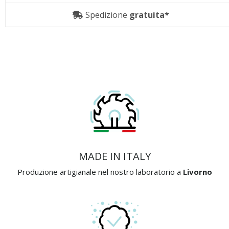
Spedizione
gratuita*
MADE IN ITALY
Produzione artigianale nel nostro laboratorio a
Livorno