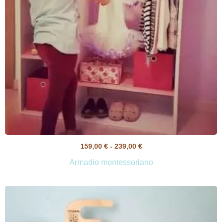
159,00
€
-
239,00
€
Armadio montessoriano