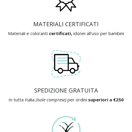
MATERIALI CERTIFICATI
Materiali e coloranti
certificati,
idonei all'uso per bambini
SPEDIZIONE GRATUITA
In tutta Italia
(Isole comprese)
per ordini
superiori a €250