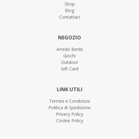
Shop
Blog
Contattaci
NEGOZIO
Arredo Bimbi
Giochi
Outdoor
Gift Card
LINK UTILI
Termini e Condizioni
Politica di Spedizione
Privacy Policy
Cookie Policy