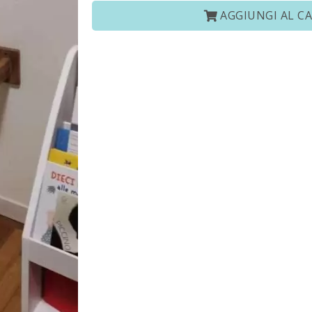
AGGIUNGI AL C