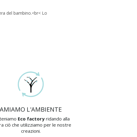
era del bambino.<br< Lo
AMIAMO L'AMBIENTE
teniamo
Eco factory
ridando alla
ra ciò che utilizziamo per le nostre
creazioni.