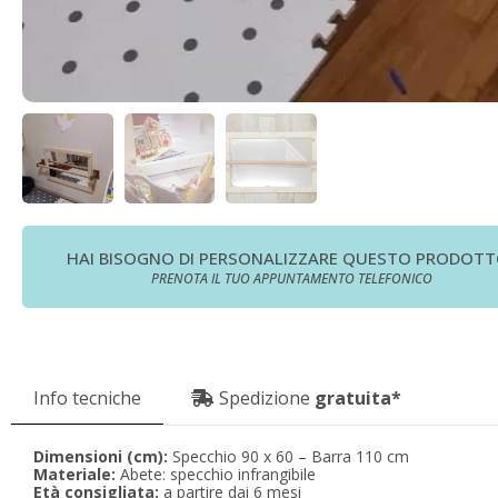
HAI BISOGNO DI PERSONALIZZARE QUESTO PRODOTT
PRENOTA IL TUO APPUNTAMENTO TELEFONICO
Info tecniche
Spedizione
gratuita*
Dimensioni (cm):
Specchio 90 x 60 – Barra 110 cm
Materiale:
Abete: specchio infrangibile
Età consigliata:
a partire dai 6 mesi