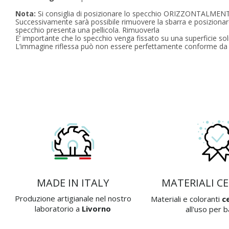
Nota:
Si consiglia di posizionare lo specchio ORIZZONTALMENTE
Successivamente sarà possibile rimuovere la sbarra e posiziona
specchio presenta una pellicola. Rimuoverla
E’ importante che lo specchio venga fissato su una superficie sol
L’immagine riflessa può non essere perfettamente conforme da 
MADE IN ITALY
MATERIALI CE
Produzione artigianale nel nostro
Materiali e coloranti
ce
laboratorio a
Livorno
all'uso per 