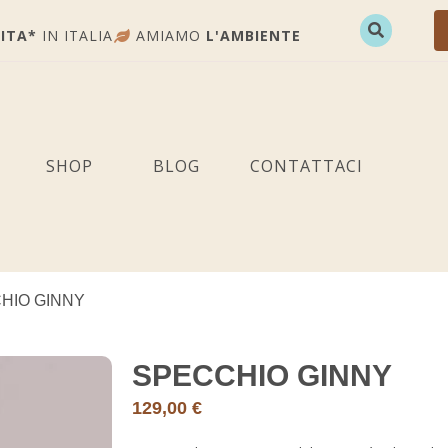
ITA*
IN ITALIA
AMIAMO
L'AMBIENTE
SHOP
BLOG
CONTATTACI
HIO GINNY
SPECCHIO GINNY
129,00
€