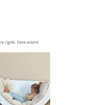
re rigido. Deve essere