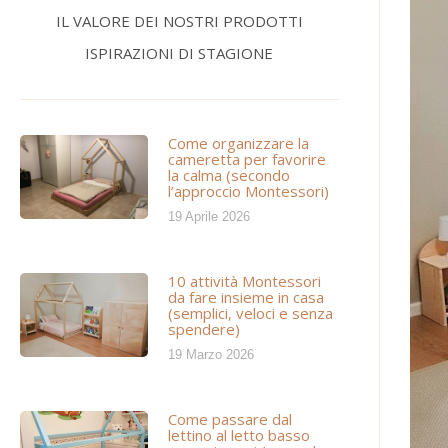
IL VALORE DEI NOSTRI PRODOTTI
ISPIRAZIONI DI STAGIONE
Come organizzare la
cameretta per favorire
la calma (secondo
l’approccio Montessori)
19 Aprile 2026
10 attività Montessori
da fare insieme in casa
(semplici, veloci e senza
spendere)
19 Marzo 2026
Come passare dal
lettino al letto basso