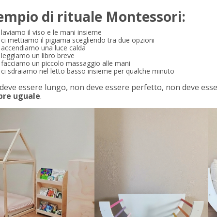
empio di rituale Montessori:
laviamo il viso e le mani insieme
ci mettiamo il pigiama scegliendo tra due opzioni
accendiamo una luce calda
leggiamo un libro breve
facciamo un piccolo massaggio alle mani
ci sdraiamo nel letto basso insieme per qualche minuto
deve essere lungo, non deve essere perfetto, non deve esse
re uguale
.