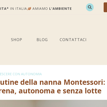
ITA*
IN ITALIA
AMIAMO
L'AMBIENTE
SHOP
BLOG
CONTATTACI
ESCERE CON AUTONOMIA
utine della nanna Montessori:
rena, autonoma e senza lotte