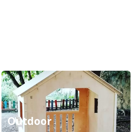
Outdoor