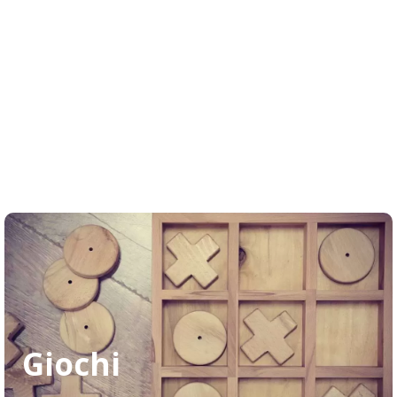
Giochi