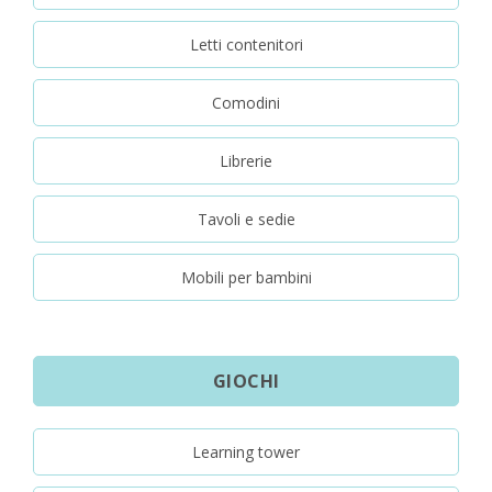
Letti contenitori
Comodini
Librerie
Tavoli e sedie
Mobili per bambini
GIOCHI
Learning tower