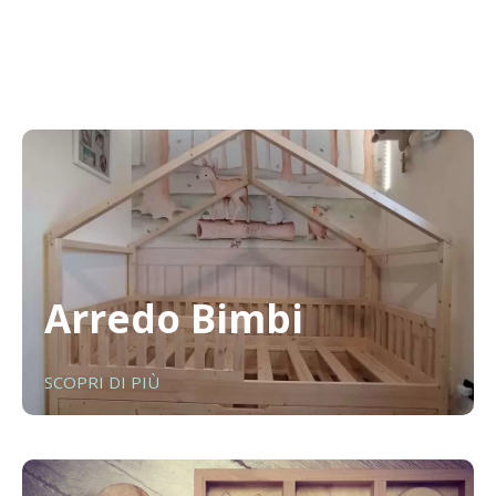
Arredo Bimbi
SCOPRI DI PIÙ