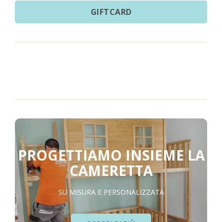
GIFTCARD
PROGETTIAMO INSIEME LA
CAMERETTA
SU MISURA E PERSONALIZZATA