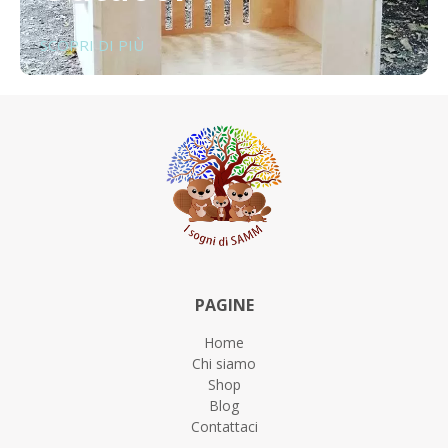
SCOPRI DI PIÙ
PAGINE
Home
Chi siamo
Shop
Blog
Contattaci