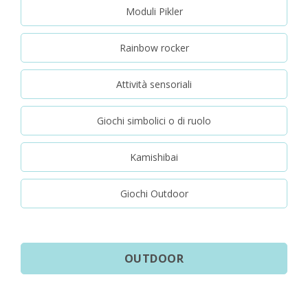
Moduli Pikler
Rainbow rocker
Attività sensoriali
Giochi simbolici o di ruolo
Kamishibai
Giochi Outdoor
OUTDOOR