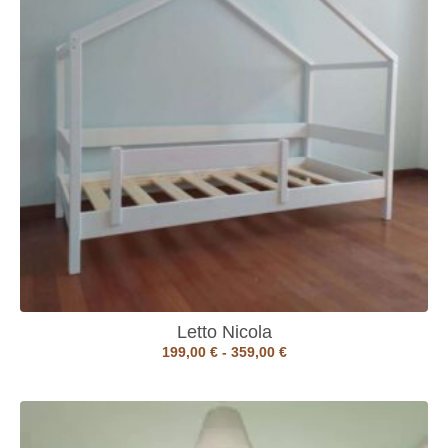
Letto Nicola
199,00
€
-
359,00
€