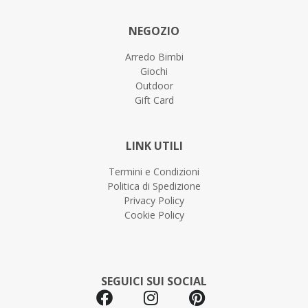
NEGOZIO
Arredo Bimbi
Giochi
Outdoor
Gift Card
LINK UTILI
Termini e Condizioni
Politica di Spedizione
Privacy Policy
Cookie Policy
SEGUICI SUI SOCIAL