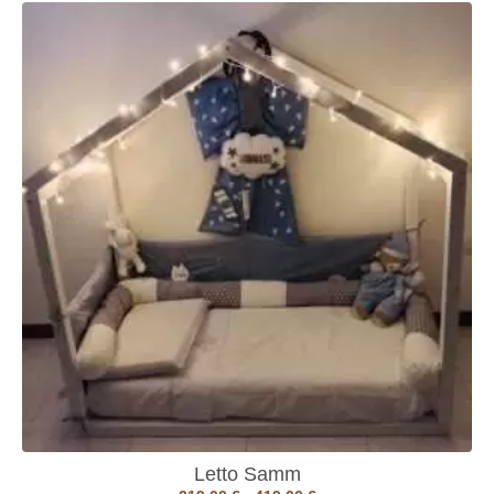
Letto Samm