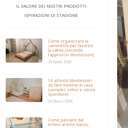
IL VALORE DEI NOSTRI PRODOTTI
ISPIRAZIONI DI STAGIONE
Come organizzare la
cameretta per favorire
la calma (secondo
l’approccio Montessori)
19 Aprile 2026
10 attività Montessori
da fare insieme in casa
(semplici, veloci e senza
spendere)
19 Marzo 2026
Come passare dal
lettino al letto basso