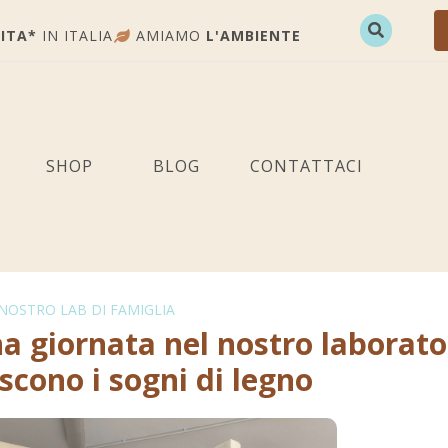
ITA*
IN ITALIA
AMIAMO
L'AMBIENTE
SHOP
BLOG
CONTATTACI
 NOSTRO LAB DI FAMIGLIA
a giornata nel nostro laborato
scono i sogni di legno