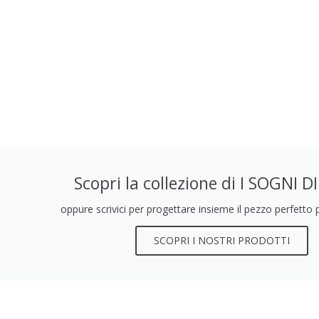
Scopri la collezione di I SOGNI 
oppure scrivici per progettare insieme il pezzo perfetto 
SCOPRI I NOSTRI PRODOTTI