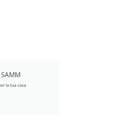
DI SAMM
per la tua casa