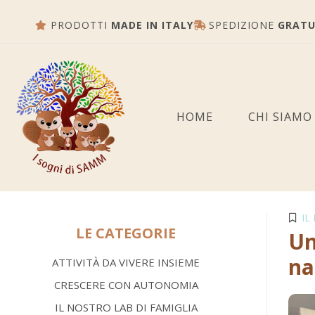
PRODOTTI
MADE IN ITALY
SPEDIZIONE
GRATU
HOME
CHI SIAMO
IL
LE CATEGORIE
Un
na
ATTIVITÀ DA VIVERE INSIEME
CRESCERE CON AUTONOMIA
IL NOSTRO LAB DI FAMIGLIA