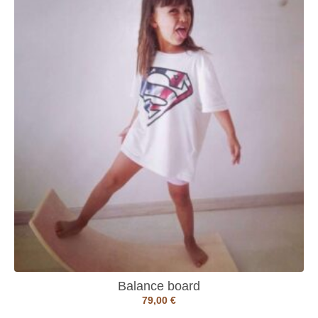
Balance board
79,00
€