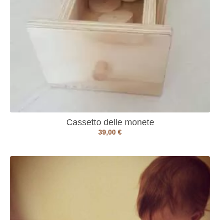
Cassetto delle monete
39,00
€