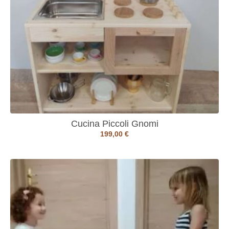
Cucina Piccoli Gnomi
199,00
€