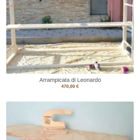
Arrampicata di Leonardo
470,00
€